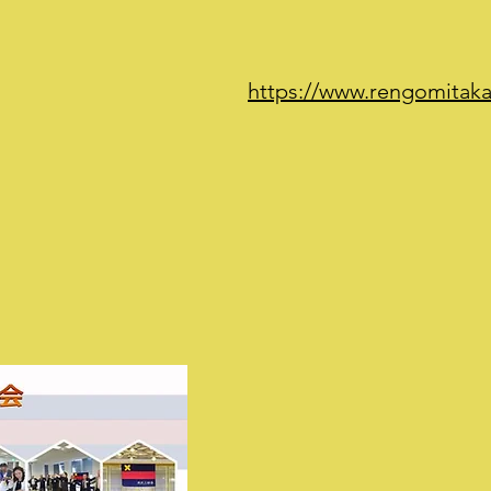
https://www.rengomitaka