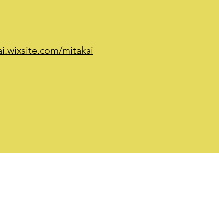
i.wixsite.com/mitakai